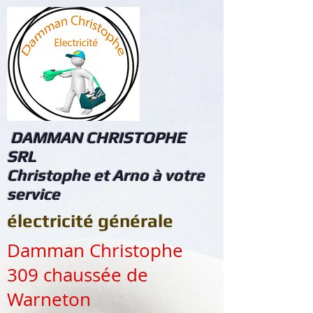
DAMMAN CHRISTOPHE
SRL
Christophe et Arno à votre
service
électricité générale
Damman Christophe
309 chaussée de
Warneton