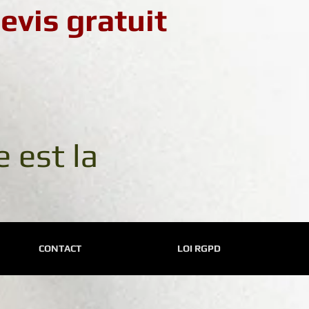
evis gratuit
 est la
CONTACT
LOI RGPD