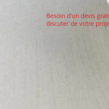
Besoin d'un devis gra
discuter de votre proj